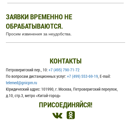
ЗАЯВКИ ВРЕМЕННО НЕ
ОБРАБАТЫВАЮТСЯ.
Просим извинения за неудобства.
КОНТАКТЫ
Петроверигский пер., 10:
+7 (495) 790-71-72
По вопросам дистанционных услуг:
+7 (499) 553-69-19
, E-mail:
telemed@gnicpm.ru
Юридический адрес: 101990, г. Москва, Петроверигский переулок,
д.10, стр.3, метро «Китай-город»
ПРИСОЕДИНЯЙСЯ!