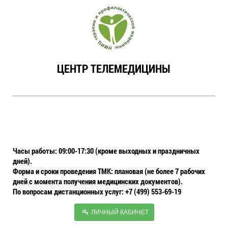
ЦЕНТР ТЕЛЕМЕДИЦИНЫ
Часы работы: 09:00-17:30 (кроме выходных и праздничных
дней).
Форма и сроки проведения ТМК: плановая (не более 7 рабочих
дней с момента получения медицинских документов).
По вопросам дистанционных услуг: +7 (499) 553-69-19
ЛИЧНЫЙ КАБИНЕТ